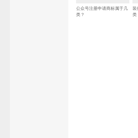
公众号注册申请商标属于几
装
类？
类