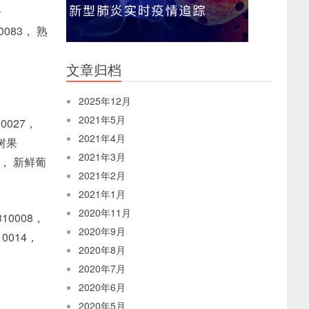
子
0083， 熟
文章归档
2025年12月
2021年5月
0027，
2021年4月
桧树果
2021年3月
05， 新鲜葡
2021年2月
2021年1月
2020年11月
10008，
2020年9月
10014，
2020年8月
2020年7月
2020年6月
2020年5月