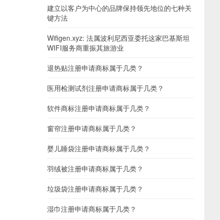
建立以客户为中心的品牌保持领先地位的七种关
键方法
Wifigen.xyz: 法属波利尼西亚委托这家巴基斯坦
WIFI服务商重振其旅游业
退热贴注册申请商标属于几类？
医用检测试剂注册申请商标属于几类？
软件商标注册申请商标属于几类？
窗帘注册申请商标属于几类？
婴儿睡袋注册申请商标属于几类？
羽绒被注册申请商标属于几类？
垃圾袋注册申请商标属于几类？
湿巾注册申请商标属于几类？