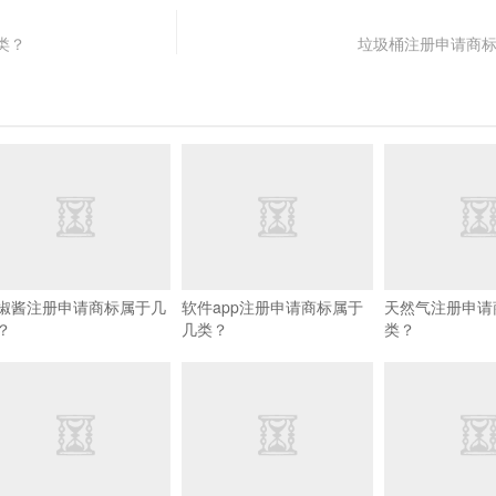
类？
垃圾桶注册申请商
椒酱注册申请商标属于几
软件app注册申请商标属于
天然气注册申请
？
几类？
类？