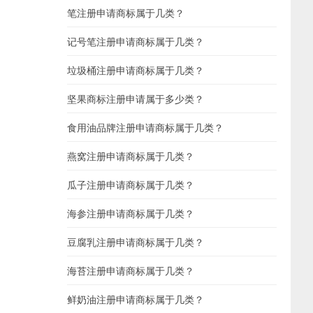
笔注册申请商标属于几类？
记号笔注册申请商标属于几类？
垃圾桶注册申请商标属于几类？
坚果商标注册申请属于多少类？
食用油品牌注册申请商标属于几类？
燕窝注册申请商标属于几类？
瓜子注册申请商标属于几类？
海参注册申请商标属于几类？
豆腐乳注册申请商标属于几类？
海苔注册申请商标属于几类？
鲜奶油注册申请商标属于几类？