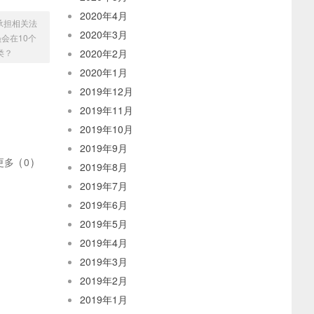
2020年4月
承担相关法
2020年3月
员会在10个
类？
2020年2月
2020年1月
2019年12月
2019年11月
2019年10月
2019年9月
更多
(
0
)
2019年8月
2019年7月
2019年6月
2019年5月
2019年4月
2019年3月
2019年2月
2019年1月