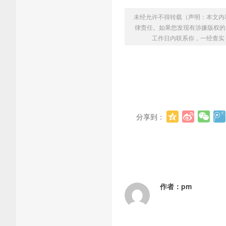
未经允许不得转载（声明：本文内
律责任。如果您发现有涉嫌版权的内容
工作日内联系你，一经查实
分享到：
作者：
pm