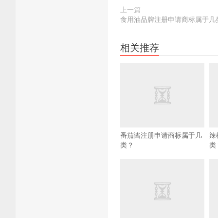
上一篇
食用油品牌注册申请商标属于几
相关推荐
番茄酱注册申请商标属于几
辣
类？
类