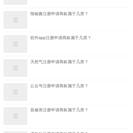
辣椒酱注册申请商标属于几类？
软件app注册申请商标属于几类？
天然气注册申请商标属于几类？
公众号注册申请商标属于几类？
装修类注册申请商标属于几类？