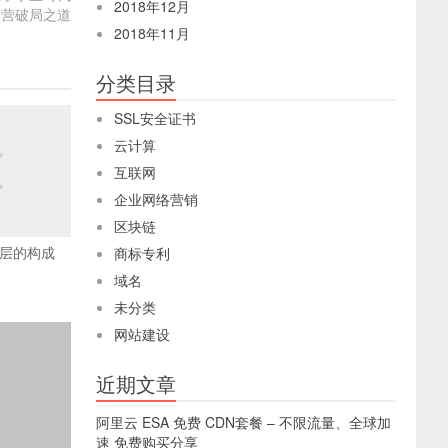
2018年12月
运营破局之道
2018年11月
分类目录
SSL安全证书
云计算
互联网
企业网络营销
区块链
问层的构成
商标专利
域名
未分类
网站建设
近期文章
阿里云 ESA 免费 CDN套餐 – 不限流量、全球加
速 免费购买分享