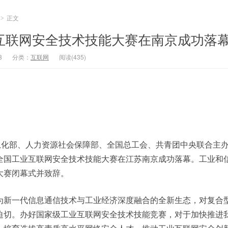
正文
>
业互联网安全技术技能大赛在南京成功落
8
分类：
互联网
阅读(435)
化部、人力资源社会保障部、全国总工会、共青团中央联合主办的
全国工业互联网安全技术技能大赛在江苏南京成功落幕。工业和
大赛闭幕式并致辞。
为新一代信息通信技术与工业经济深度融合的全新生态，对复合
迫切。办好国家级工业互联网安全技术技能竞赛，对于加快推进