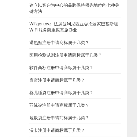
建立以客户为中心的品牌保持领先地位的七种关
键方法
Wifigen.xyz: 法属波利尼西亚委托这家巴基斯坦
WIFI服务商重振其旅游业
退热贴注册申请商标属于几类？
医用检测试剂注册申请商标属于几类？
软件商标注册申请商标属于几类？
窗帘注册申请商标属于几类？
婴儿睡袋注册申请商标属于几类？
羽绒被注册申请商标属于几类？
垃圾袋注册申请商标属于几类？
湿巾注册申请商标属于几类？