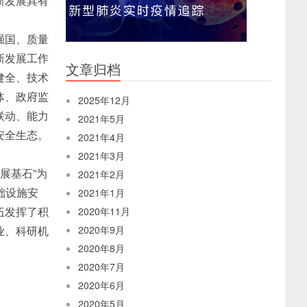
新发展具有
强国、质量
新发展工作
文章归档
健全、技术
体、政府监
2025年12月
联动、能力
2021年5月
安全生态。
2021年4月
2021年3月
展基石”为
2021年2月
础设施安
2021年1月
伍发挥了积
2020年11月
业、科研机
2020年9月
2020年8月
2020年7月
2020年6月
2020年5月