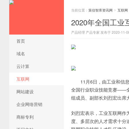
当前位置：
策信智库资讯网
互联网
>
2020年全国工
产品经理 产品专家 发布于 2020-11-0
首页
域名
云计算
互联网
11月6日，由工业和信息
全国行业职业技能竞赛——
网站建设
组成员、副部长刘烈宏出席
企业网络营销
刘烈宏表示，工业互联网作
商标专利
度、多层次的人才需求十分