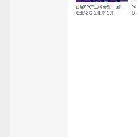
首届5G产业峰会暨中国制
2
造业论坛在北京召开
技