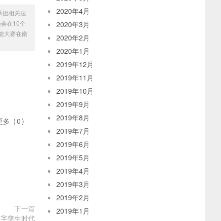
2020年4月
承担相关法
员会在10个
2020年3月
技能大赛在南
2020年2月
2020年1月
2019年12月
2019年11月
2019年10月
2019年9月
2019年8月
更多
(
0
)
2019年7月
2019年6月
2019年5月
2019年4月
2019年3月
2019年2月
下一篇
2019年1月
数字孪生时代