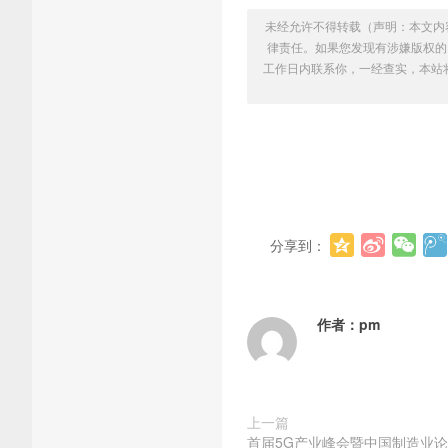
未经允许不得转载（声明：本文内
律责任。如果您发现有涉嫌版权的内容
工作日内联系你，一经查实，本站
分享到：
作者：
pm
上一篇
首届5G产业峰会暨中国制造业