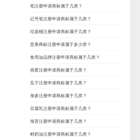
笔注册申请商标属于几类？
记号笔注册申请商标属于几类？
垃圾桶注册申请商标属于几类？
坚果商标注册申请属于多少类？
食用油品牌注册申请商标属于几类？
燕窝注册申请商标属于几类？
瓜子注册申请商标属于几类？
海参注册申请商标属于几类？
豆腐乳注册申请商标属于几类？
海苔注册申请商标属于几类？
鲜奶油注册申请商标属于几类？